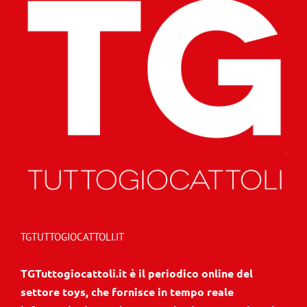
TGTUTTOGIOCATTOLI.IT
TGTuttogiocattoli.it è il periodico online del
settore toys, che fornisce in tempo reale