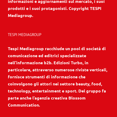
informazioni e aggiornamenti sul mercato, i suoi
prodotti e i suoi protagonisti. Copyright TESPI
Mediagroup.
TESPI MEDIAGROUP
Tespi Mediagroup racchiude un pool di società di
comunicazione ed editrici specializzate
nell’informazione b2b. Edizioni Turbo, in
particolare, attraverso numerose riviste verticali,
fornisce strumenti di informazione che
coinvolgono gli attori nei settore beauty, food,
technology, entertainment e sport. Del gruppo fa
parte anche l’agenzia creativa Blossom
Communication.