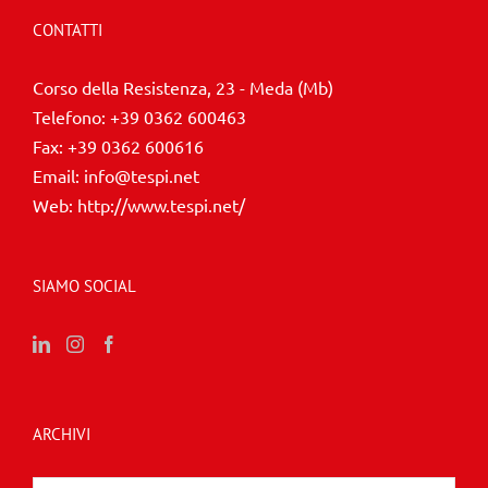
CONTATTI
Corso della Resistenza, 23 - Meda (Mb)
Telefono:
+39 0362 600463
Fax:
+39 0362 600616
Email:
info@tespi.net
Web:
http://www.tespi.net/
SIAMO SOCIAL
ARCHIVI