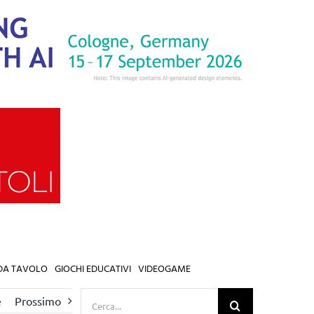
 DA TAVOLO
GIOCHI EDUCATIVI
VIDEOGAME
Cerca
e
Prossimo