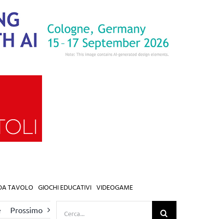
 DA TAVOLO
GIOCHI EDUCATIVI
VIDEOGAME
Cerca
e
Prossimo