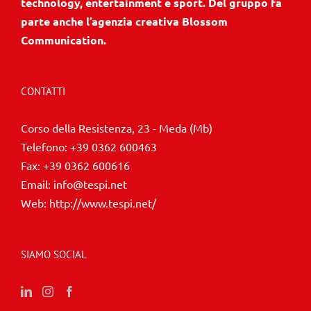
technology, entertainment e sport. Del gruppo fa
parte anche l’agenzia creativa Blossom
Communication.
CONTATTI
Corso della Resistenza, 23 - Meda (Mb)
Telefono:
+39 0362 600463
Fax:
+39 0362 600616
Email:
info@tespi.net
Web:
http://www.tespi.net/
SIAMO SOCIAL