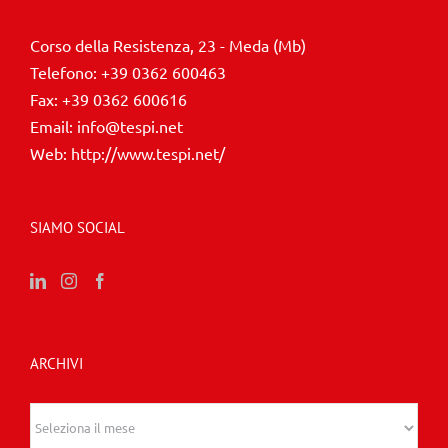
Corso della Resistenza, 23 - Meda (Mb)
Telefono:
+39 0362 600463
Fax:
+39 0362 600616
Email:
info@tespi.net
Web:
http://www.tespi.net/
SIAMO SOCIAL
ARCHIVI
Archivi