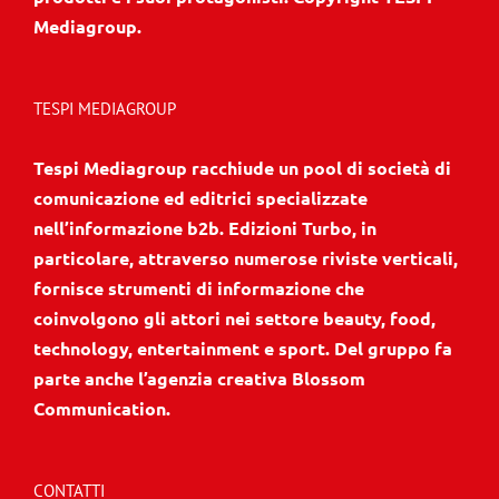
Mediagroup.
TESPI MEDIAGROUP
Tespi Mediagroup racchiude un pool di società di
comunicazione ed editrici specializzate
nell’informazione b2b. Edizioni Turbo, in
particolare, attraverso numerose riviste verticali,
fornisce strumenti di informazione che
coinvolgono gli attori nei settore beauty, food,
technology, entertainment e sport. Del gruppo fa
parte anche l’agenzia creativa Blossom
Communication.
CONTATTI