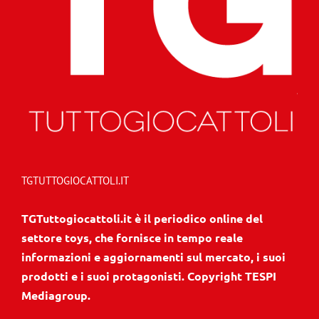
TGTUTTOGIOCATTOLI.IT
TGTuttogiocattoli.it è il periodico online del
settore toys, che fornisce in tempo reale
informazioni e aggiornamenti sul mercato, i suoi
prodotti e i suoi protagonisti. Copyright TESPI
Mediagroup.