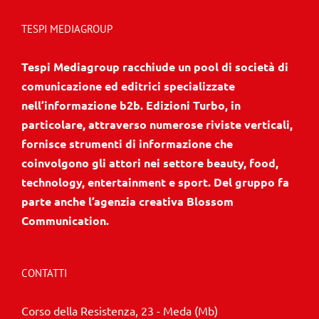
TESPI MEDIAGROUP
Tespi Mediagroup racchiude un pool di società di
comunicazione ed editrici specializzate
nell’informazione b2b. Edizioni Turbo, in
particolare, attraverso numerose riviste verticali,
fornisce strumenti di informazione che
coinvolgono gli attori nei settore beauty, food,
technology, entertainment e sport. Del gruppo fa
parte anche l’agenzia creativa Blossom
Communication.
CONTATTI
Corso della Resistenza, 23 - Meda (Mb)