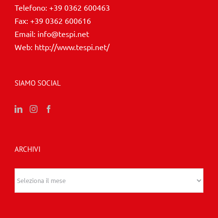
Telefono:
+39 0362 600463
Fax:
+39 0362 600616
Email:
info@tespi.net
Web:
http://www.tespi.net/
SIAMO SOCIAL
ARCHIVI
Archivi