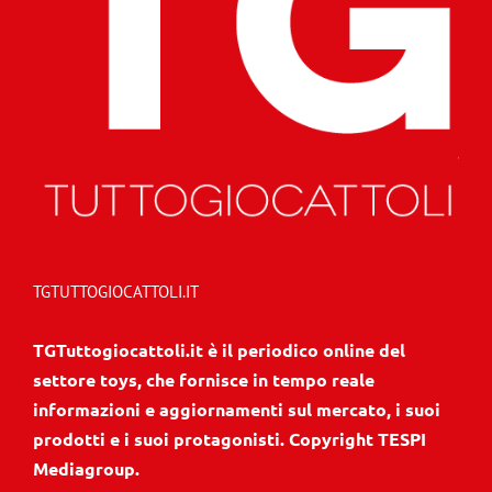
TGTUTTOGIOCATTOLI.IT
TGTuttogiocattoli.it è il periodico online del
settore toys, che fornisce in tempo reale
informazioni e aggiornamenti sul mercato, i suoi
prodotti e i suoi protagonisti. Copyright TESPI
Mediagroup.