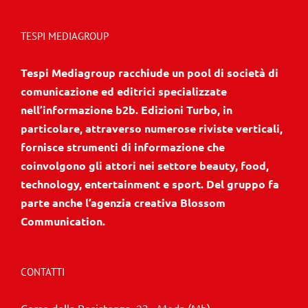
TESPI MEDIAGROUP
Tespi Mediagroup racchiude un pool di società di
comunicazione ed editrici specializzate
nell’informazione b2b. Edizioni Turbo, in
particolare, attraverso numerose riviste verticali,
fornisce strumenti di informazione che
coinvolgono gli attori nei settore beauty, food,
technology, entertainment e sport. Del gruppo fa
parte anche l’agenzia creativa Blossom
Communication.
CONTATTI