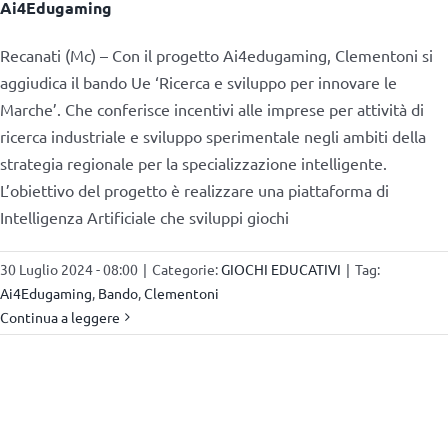
Ai4Edugaming
Recanati (Mc) – Con il progetto Ai4edugaming, Clementoni si
aggiudica il bando Ue ‘Ricerca e sviluppo per innovare le
Marche’. Che conferisce incentivi alle imprese per attività di
ricerca industriale e sviluppo sperimentale negli ambiti della
strategia regionale per la specializzazione intelligente.
L’obiettivo del progetto è realizzare una piattaforma di
Intelligenza Artificiale che sviluppi giochi
30 Luglio 2024 - 08:00
|
Categorie:
GIOCHI EDUCATIVI
|
Tag:
Ai4Edugaming
,
Bando
,
Clementoni
Continua a leggere