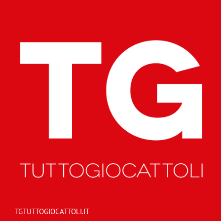
TGTUTTOGIOCATTOLI.IT