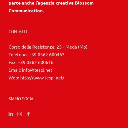
parte anche l’agenzia creativa Blossom
Communication.
CONTATTI
Corso della Resistenza, 23 - Meda (Mb)
Telefono:
+39 0362 600463
Fax:
+39 0362 600616
Email:
info@tespi.net
Web:
http://www.tespi.net/
SIAMO SOCIAL