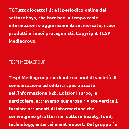
TGTuttogiocattoli.it è il periodico online del
settore toys, che fornisce in tempo reale
informazioni e aggiornamenti sul mercato, i suoi
prodotti e i suoi protagonisti. Copyright TESPI
Mediagroup.
TESPI MEDIAGROUP
Tespi Mediagroup racchiude un pool di società di
comunicazione ed editrici specializzate
nell’informazione b2b. Edizioni Turbo, in
particolare, attraverso numerose riviste verticali,
fornisce strumenti di informazione che
coinvolgono gli attori nei settore beauty, food,
technology, entertainment e sport. Del gruppo fa