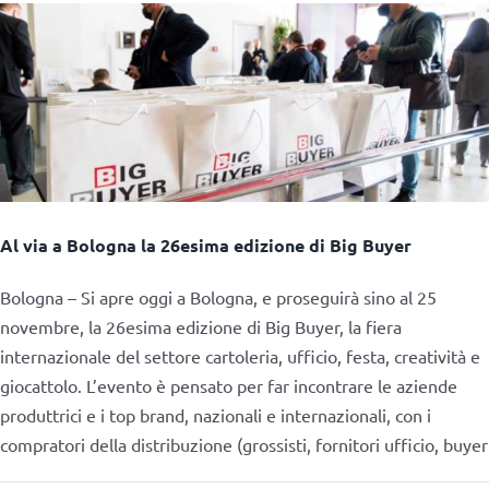
Al via a Bologna la 26esima edizione di Big Buyer
Bologna – Si apre oggi a Bologna, e proseguirà sino al 25
novembre, la 26esima edizione di Big Buyer, la fiera
internazionale del settore cartoleria, ufficio, festa, creatività e
giocattolo. L’evento è pensato per far incontrare le aziende
produttrici e i top brand, nazionali e internazionali, con i
compratori della distribuzione (grossisti, fornitori ufficio, buyer