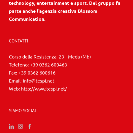
technology, entertainment e sport. Del gruppo fa
parte anche l’agenzia creativa Blossom
Communication.
CONTATTI
Corso della Resistenza, 23 - Meda (Mb)
Telefono:
+39 0362 600463
Fax:
+39 0362 600616
Email:
info@tespi.net
Web:
http://www.tespi.net/
SIAMO SOCIAL