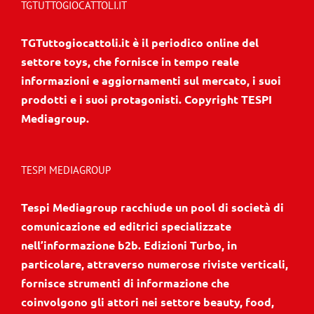
TGTUTTOGIOCATTOLI.IT
TGTuttogiocattoli.it è il periodico online del
settore toys, che fornisce in tempo reale
informazioni e aggiornamenti sul mercato, i suoi
prodotti e i suoi protagonisti. Copyright TESPI
Mediagroup.
TESPI MEDIAGROUP
Tespi Mediagroup racchiude un pool di società di
comunicazione ed editrici specializzate
nell’informazione b2b. Edizioni Turbo, in
particolare, attraverso numerose riviste verticali,
fornisce strumenti di informazione che
coinvolgono gli attori nei settore beauty, food,