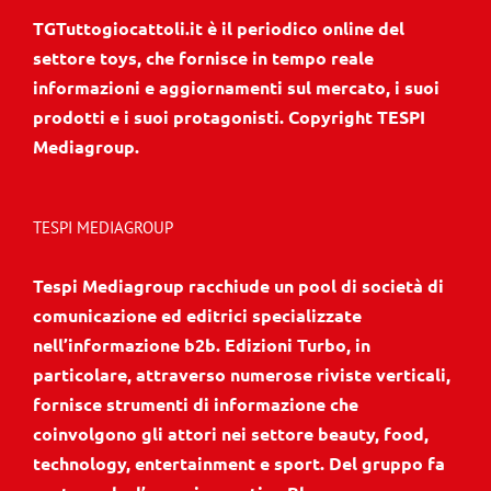
TGTuttogiocattoli.it è il periodico online del
settore toys, che fornisce in tempo reale
informazioni e aggiornamenti sul mercato, i suoi
prodotti e i suoi protagonisti. Copyright TESPI
Mediagroup.
TESPI MEDIAGROUP
Tespi Mediagroup racchiude un pool di società di
comunicazione ed editrici specializzate
nell’informazione b2b. Edizioni Turbo, in
particolare, attraverso numerose riviste verticali,
fornisce strumenti di informazione che
coinvolgono gli attori nei settore beauty, food,
technology, entertainment e sport. Del gruppo fa