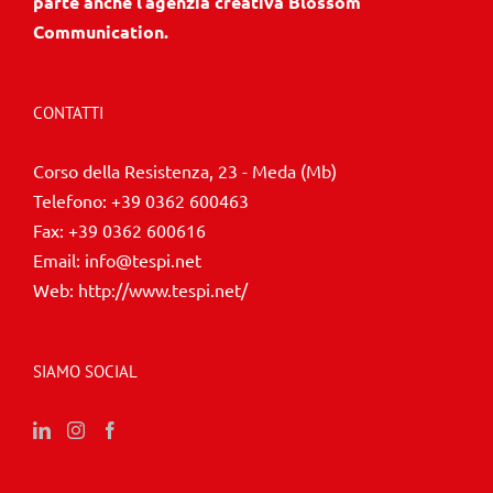
parte anche l’agenzia creativa Blossom
Communication.
CONTATTI
Corso della Resistenza, 23 - Meda (Mb)
Telefono:
+39 0362 600463
Fax:
+39 0362 600616
Email:
info@tespi.net
Web:
http://www.tespi.net/
SIAMO SOCIAL