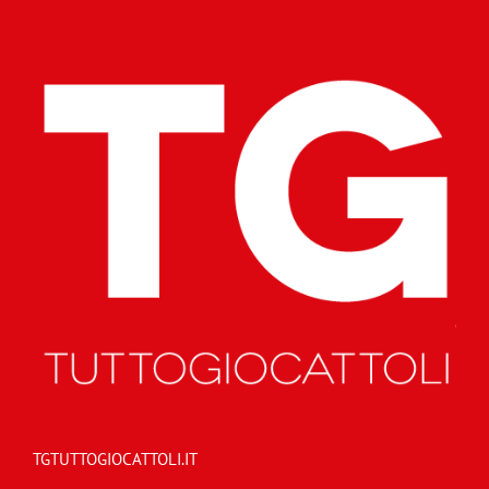
TGTUTTOGIOCATTOLI.IT