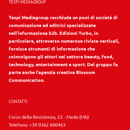
TESPI MEDIAGROUP
Tespi Mediagroup racchiude un pool di società di
comunicazione ed editrici specializzate
nell’informazione b2b. Edizioni Turbo, in
particolare, attraverso numerose riviste verticali,
fornisce strumenti di informazione che
coinvolgono gli attori nei settore beauty, food,
technology, entertainment e sport. Del gruppo fa
parte anche l’agenzia creativa Blossom
Communication.
CONTATTI
Corso della Resistenza, 23 - Meda (Mb)
Telefono:
+39 0362 600463