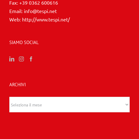
Fax:
+39 0362 600616
Email:
info@tespi.net
Web:
http://www.tespi.net/
SIAMO SOCIAL
ARCHIVI
Archivi