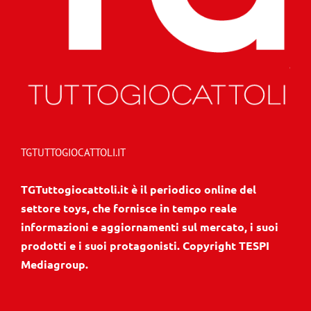
TGTUTTOGIOCATTOLI.IT
TGTuttogiocattoli.it è il periodico online del
settore toys, che fornisce in tempo reale
informazioni e aggiornamenti sul mercato, i suoi
prodotti e i suoi protagonisti. Copyright TESPI
Mediagroup.