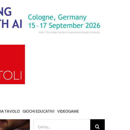
 DA TAVOLO
GIOCHI EDUCATIVI
VIDEOGAME
Cerca