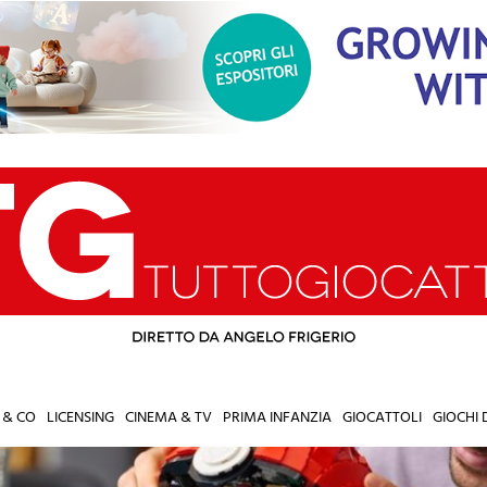
 & CO
LICENSING
CINEMA & TV
PRIMA INFANZIA
GIOCATTOLI
GIOCHI