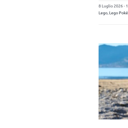
8 Luglio 2026 - 
Lego
,
Lego Pok