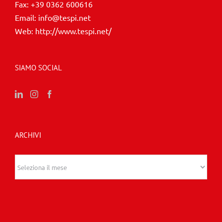
Fax:
+39 0362 600616
Email:
info@tespi.net
Web:
http://www.tespi.net/
SIAMO SOCIAL
ARCHIVI
Archivi