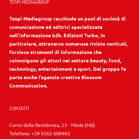
TESPI MEDIAGROUP
Tespi Mediagroup racchiude un pool di società di
comunicazione ed editrici specializzate
nell’informazione b2b. Edizioni Turbo, in
particolare, attraverso numerose riviste verticali,
fornisce strumenti di informazione che
coinvolgono gli attori nei settore beauty, food,
technology, entertainment e sport. Del gruppo fa
parte anche l’agenzia creativa Blossom
Communication.
CONTATTI
Corso della Resistenza, 23 - Meda (Mb)
Telefono:
+39 0362 600463