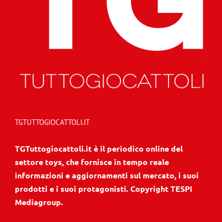
TGTUTTOGIOCATTOLI.IT
TGTuttogiocattoli.it è il periodico online del
settore toys, che fornisce in tempo reale
informazioni e aggiornamenti sul mercato, i suoi
prodotti e i suoi protagonisti. Copyright TESPI
Mediagroup.