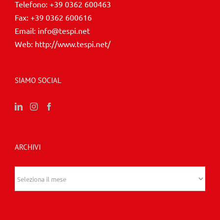
Telefono:
+39 0362 600463
Fax:
+39 0362 600616
Email:
info@tespi.net
Web:
http://www.tespi.net/
SIAMO SOCIAL
ARCHIVI
Archivi