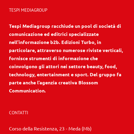
TESPI MEDIAGROUP
Tespi Mediagroup racchiude un pool di società di
comunicazione ed editrici specializzate
nell’informazione b2b. Edizioni Turbo, in
particolare, attraverso numerose riviste verticali,
fornisce strumenti di informazione che
coinvolgono gli attori nei settore beauty, food,
technology, entertainment e sport. Del gruppo fa
parte anche l’agenzia creativa Blossom
Communication.
CONTATTI
Corso della Resistenza, 23 - Meda (Mb)