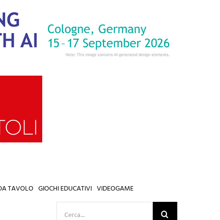
 DA TAVOLO
GIOCHI EDUCATIVI
VIDEOGAME
Cerca