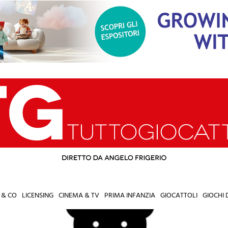
 & CO
LICENSING
CINEMA & TV
PRIMA INFANZIA
GIOCATTOLI
GIOCHI