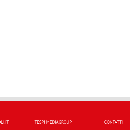
I.IT
TESPI MEDIAGROUP
CONTATTI