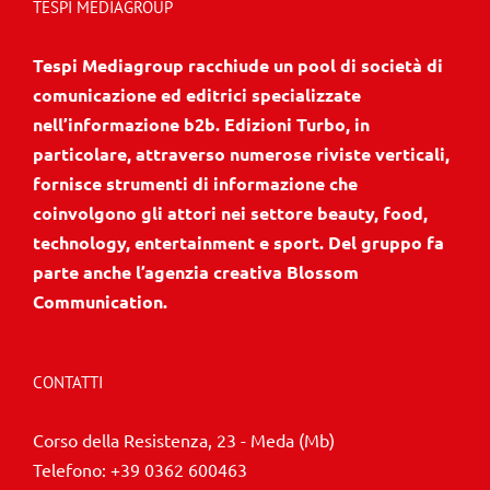
TESPI MEDIAGROUP
Tespi Mediagroup racchiude un pool di società di
comunicazione ed editrici specializzate
nell’informazione b2b. Edizioni Turbo, in
particolare, attraverso numerose riviste verticali,
fornisce strumenti di informazione che
coinvolgono gli attori nei settore beauty, food,
technology, entertainment e sport. Del gruppo fa
parte anche l’agenzia creativa Blossom
Communication.
CONTATTI
Corso della Resistenza, 23 - Meda (Mb)
Telefono:
+39 0362 600463