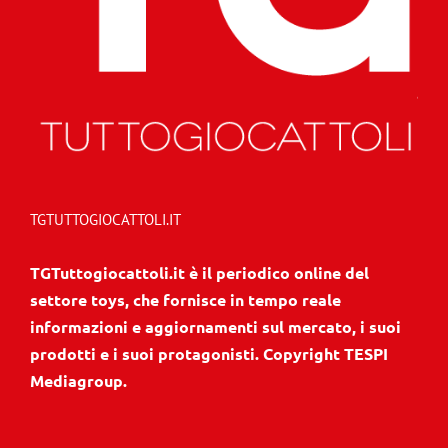
TGTUTTOGIOCATTOLI.IT
TGTuttogiocattoli.it è il periodico online del
settore toys, che fornisce in tempo reale
informazioni e aggiornamenti sul mercato, i suoi
prodotti e i suoi protagonisti. Copyright TESPI
Mediagroup.