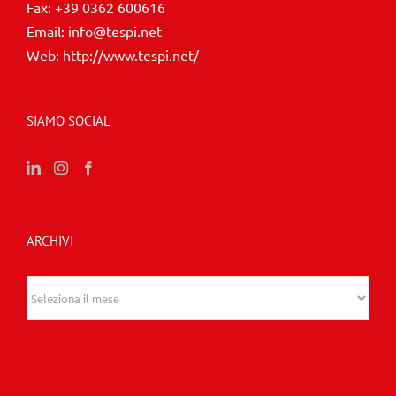
Fax:
+39 0362 600616
Email:
info@tespi.net
Web:
http://www.tespi.net/
SIAMO SOCIAL
ARCHIVI
Archivi