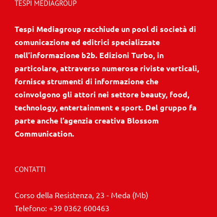
TESPI MEDIAGROUP
Tespi Mediagroup racchiude un pool di società di
comunicazione ed editrici specializzate
nell’informazione b2b. Edizioni Turbo, in
particolare, attraverso numerose riviste verticali,
fornisce strumenti di informazione che
coinvolgono gli attori nei settore beauty, food,
technology, entertainment e sport. Del gruppo fa
parte anche l’agenzia creativa Blossom
Communication.
CONTATTI
Corso della Resistenza, 23 - Meda (Mb)
Telefono:
+39 0362 600463