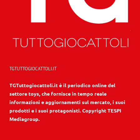
TGTUTTOGIOCATTOLI.IT
TGTuttogiocattoli.it è il periodico online del
settore toys, che fornisce in tempo reale
informazioni e aggiornamenti sul mercato, i suoi
prodotti e i suoi protagonisti. Copyright TESPI
Mediagroup.