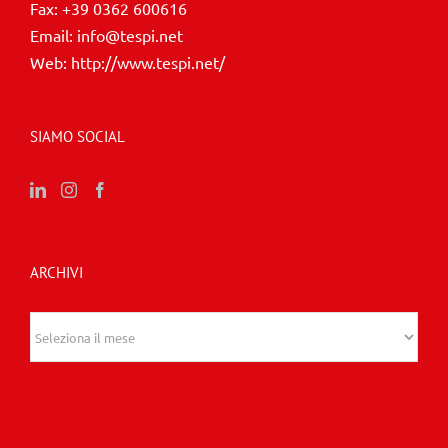
Fax:
+39 0362 600616
Email:
info@tespi.net
Web:
http://www.tespi.net/
SIAMO SOCIAL
ARCHIVI
Archivi