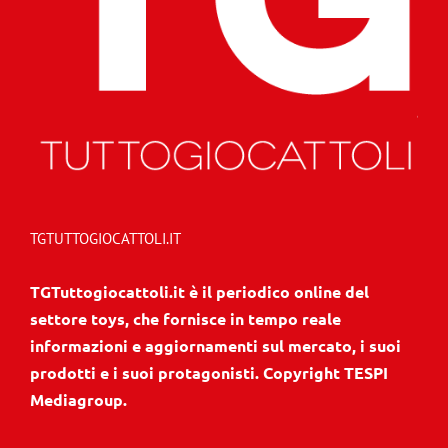
TGTUTTOGIOCATTOLI.IT
TGTuttogiocattoli.it è il periodico online del
settore toys, che fornisce in tempo reale
informazioni e aggiornamenti sul mercato, i suoi
prodotti e i suoi protagonisti. Copyright TESPI
Mediagroup.