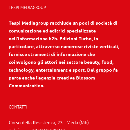
TESPI MEDIAGROUP
Tespi Mediagroup racchiude un pool di società di
comunicazione ed editrici specializzate
nell’informazione b2b. Edizioni Turbo, in
particolare, attraverso numerose riviste verticali,
fornisce strumenti di informazione che
coinvolgono gli attori nei settore beauty, food,
technology, entertainment e sport. Del gruppo fa
parte anche l’agenzia creativa Blossom
Communication.
CONTATTI
Corso della Resistenza, 23 - Meda (Mb)