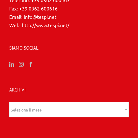
Telefono:
+39 0362 600463
Fax:
+39 0362 600616
Email:
info@tespi.net
Web:
http://www.tespi.net/
SIAMO SOCIAL
ARCHIVI
Archivi