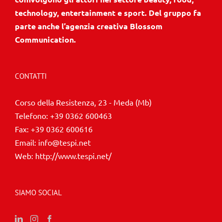
technology, entertainment e sport. Del gruppo fa
parte anche l’agenzia creativa Blossom
Communication.
CONTATTI
Corso della Resistenza, 23 - Meda (Mb)
Telefono:
+39 0362 600463
Fax:
+39 0362 600616
Email:
info@tespi.net
Web:
http://www.tespi.net/
SIAMO SOCIAL