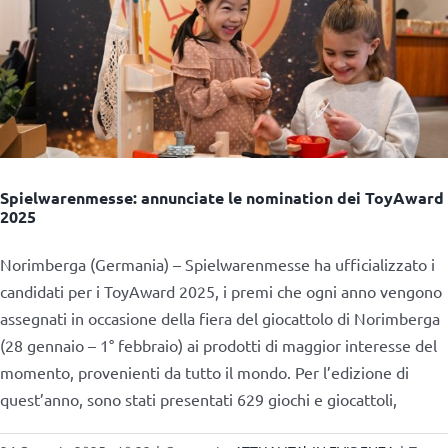
Spielwarenmesse: annunciate le nomination dei ToyAward
2025
Norimberga (Germania) – Spielwarenmesse ha ufficializzato i
candidati per i ToyAward 2025, i premi che ogni anno vengono
assegnati in occasione della fiera del giocattolo di Norimberga
(28 gennaio – 1° febbraio) ai prodotti di maggior interesse del
momento, provenienti da tutto il mondo. Per l’edizione di
quest’anno, sono stati presentati 629 giochi e giocattoli,