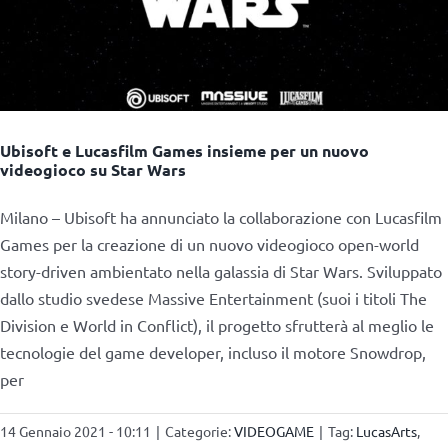
Ubisoft e Lucasfilm Games insieme per un nuovo
videogioco su Star Wars
Milano – Ubisoft ha annunciato la collaborazione con Lucasfilm
Games per la creazione di un nuovo videogioco open-world
story-driven ambientato nella galassia di Star Wars. Sviluppato
dallo studio svedese Massive Entertainment (suoi i titoli The
Division e World in Conflict), il progetto sfrutterà al meglio le
tecnologie del game developer, incluso il motore Snowdrop,
per
14 Gennaio 2021 - 10:11
|
Categorie:
VIDEOGAME
|
Tag:
LucasArts
,