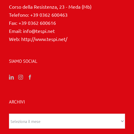
Corso della Resistenza, 23 - Meda (Mb)
Telefono:
+39 0362 600463
Fax:
+39 0362 600616
Email:
info@tespi.net
Web:
http://www.tespi.net/
SIAMO SOCIAL
ARCHIVI
Archivi