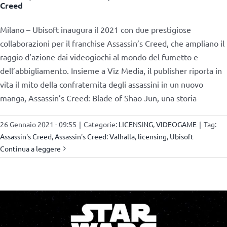
Creed
Milano – Ubisoft inaugura il 2021 con due prestigiose
collaborazioni per il franchise Assassin’s Creed, che ampliano il
raggio d’azione dai videogiochi al mondo del fumetto e
dell’abbigliamento. Insieme a Viz Media, il publisher riporta in
vita il mito della confraternita degli assassini in un nuovo
manga, Assassin’s Creed: Blade of Shao Jun, una storia
26 Gennaio 2021 - 09:55
|
Categorie:
LICENSING
,
VIDEOGAME
|
Tag:
Assassin's Creed
,
Assassin's Creed: Valhalla
,
licensing
,
Ubisoft
Continua a leggere