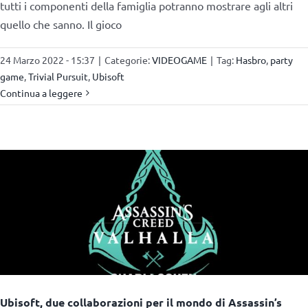
tutti i componenti della famiglia potranno mostrare agli altri
quello che sanno. Il gioco
24 Marzo 2022 - 15:37
|
Categorie:
VIDEOGAME
|
Tag:
Hasbro
,
party
game
,
Trivial Pursuit
,
Ubisoft
Continua a leggere
Ubisoft, due collaborazioni per il mondo di Assassin’s