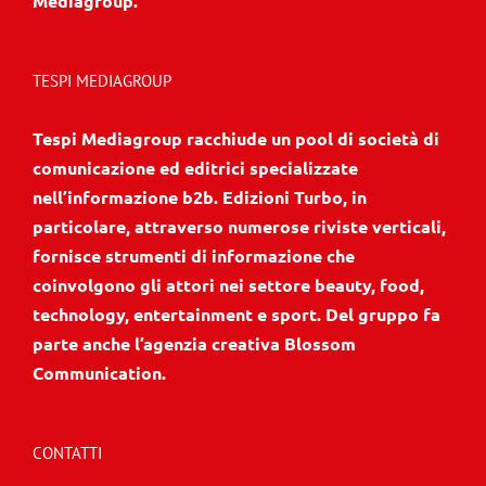
Mediagroup.
TESPI MEDIAGROUP
Tespi Mediagroup racchiude un pool di società di
comunicazione ed editrici specializzate
nell’informazione b2b. Edizioni Turbo, in
particolare, attraverso numerose riviste verticali,
fornisce strumenti di informazione che
coinvolgono gli attori nei settore beauty, food,
technology, entertainment e sport. Del gruppo fa
parte anche l’agenzia creativa Blossom
Communication.
CONTATTI