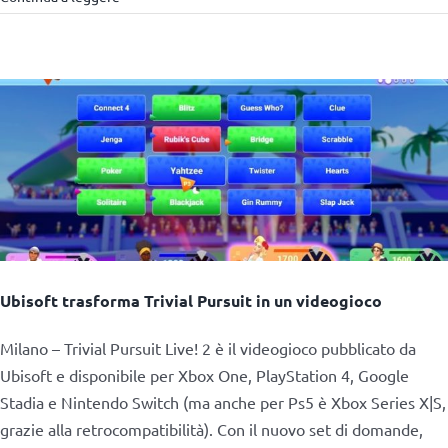
Ubisoft trasforma Trivial Pursuit in un videogioco
Milano – Trivial Pursuit Live! 2 è il videogioco pubblicato da
Ubisoft e disponibile per Xbox One, PlayStation 4, Google
Stadia e Nintendo Switch (ma anche per Ps5 è Xbox Series X|S,
grazie alla retrocompatibilità). Con il nuovo set di domande,