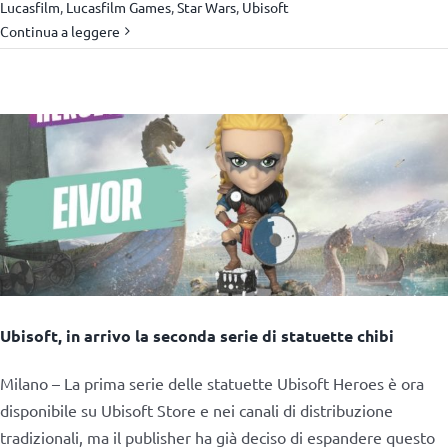
Lucasfilm
,
Lucasfilm Games
,
Star Wars
,
Ubisoft
Continua a leggere
Ubisoft, in arrivo la seconda serie di statuette chibi
Milano – La prima serie delle statuette Ubisoft Heroes è ora
disponibile su Ubisoft Store e nei canali di distribuzione
tradizionali, ma il publisher ha già deciso di espandere questo