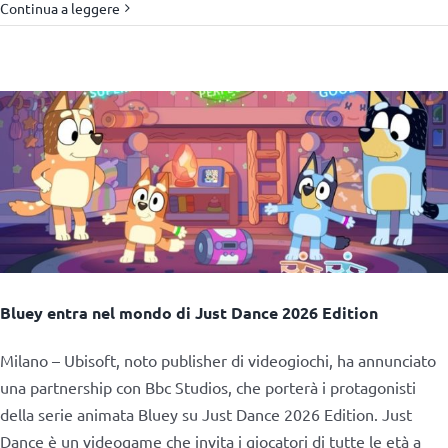
Continua a leggere
Bluey entra nel mondo di Just Dance 2026 Edition
Milano – Ubisoft, noto publisher di videogiochi, ha annunciato
una partnership con Bbc Studios, che porterà i protagonisti
della serie animata Bluey su Just Dance 2026 Edition. Just
Dance è un videogame che invita i giocatori di tutte le età a