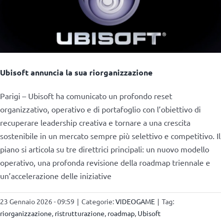
Ubisoft annuncia la sua riorganizzazione
Parigi – Ubisoft ha comunicato un profondo reset
organizzativo, operativo e di portafoglio con l’obiettivo di
recuperare leadership creativa e tornare a una crescita
sostenibile in un mercato sempre più selettivo e competitivo. Il
piano si articola su tre direttrici principali: un nuovo modello
operativo, una profonda revisione della roadmap triennale e
un’accelerazione delle iniziative
23 Gennaio 2026 - 09:59
|
Categorie:
VIDEOGAME
|
Tag:
riorganizzazione
,
ristrutturazione
,
roadmap
,
Ubisoft