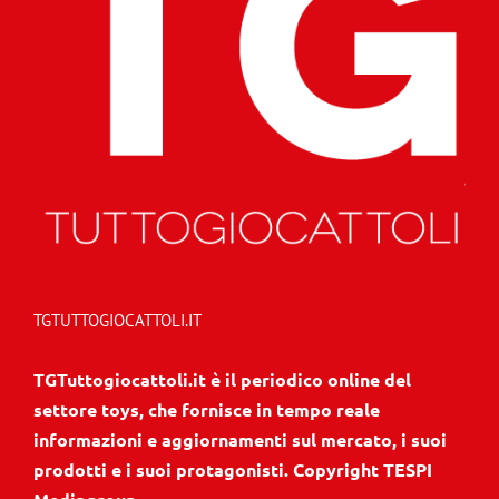
TGTUTTOGIOCATTOLI.IT
TGTuttogiocattoli.it è il periodico online del
settore toys, che fornisce in tempo reale
informazioni e aggiornamenti sul mercato, i suoi
prodotti e i suoi protagonisti. Copyright TESPI