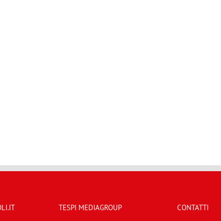
I.IT
TESPI MEDIAGROUP
CONTATTI