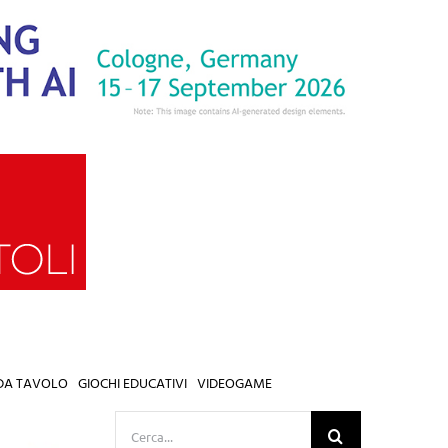
 DA TAVOLO
GIOCHI EDUCATIVI
VIDEOGAME
Cerca