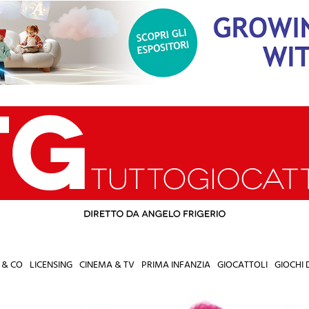
 & CO
LICENSING
CINEMA & TV
PRIMA INFANZIA
GIOCATTOLI
GIOCHI