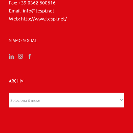
Fax:
+39 0362 600616
Email:
info@tespi.net
Web:
http://www.tespi.net/
SIAMO SOCIAL
ARCHIVI
Archivi