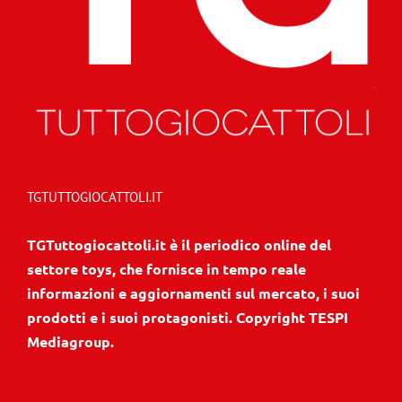
TGTUTTOGIOCATTOLI.IT
TGTuttogiocattoli.it è il periodico online del
settore toys, che fornisce in tempo reale
informazioni e aggiornamenti sul mercato, i suoi
prodotti e i suoi protagonisti. Copyright TESPI
Mediagroup.