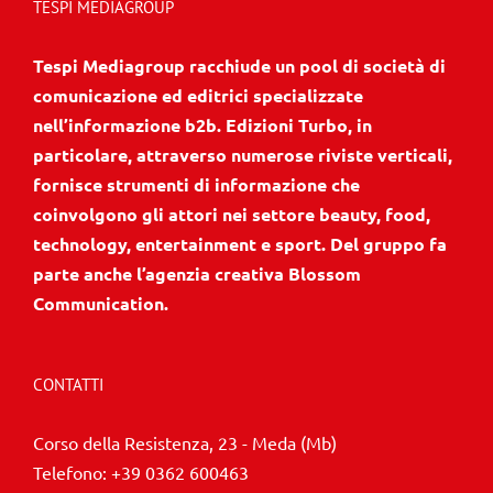
TESPI MEDIAGROUP
Tespi Mediagroup racchiude un pool di società di
comunicazione ed editrici specializzate
nell’informazione b2b. Edizioni Turbo, in
particolare, attraverso numerose riviste verticali,
fornisce strumenti di informazione che
coinvolgono gli attori nei settore beauty, food,
technology, entertainment e sport. Del gruppo fa
parte anche l’agenzia creativa Blossom
Communication.
CONTATTI
Corso della Resistenza, 23 - Meda (Mb)
Telefono:
+39 0362 600463