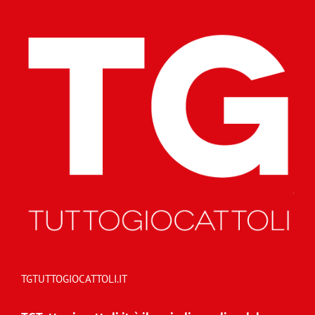
TGTUTTOGIOCATTOLI.IT