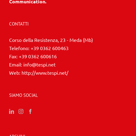
Communication.
CONTATTI
Corso della Resistenza, 23 - Meda (Mb)
Telefono:
+39 0362 600463
Fax:
+39 0362 600616
Email:
info@tespi.net
Web:
http://www.tespi.net/
SIAMO SOCIAL