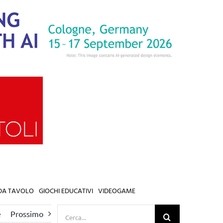
 DA TAVOLO
GIOCHI EDUCATIVI
VIDEOGAME
Cerca
e
Prossimo