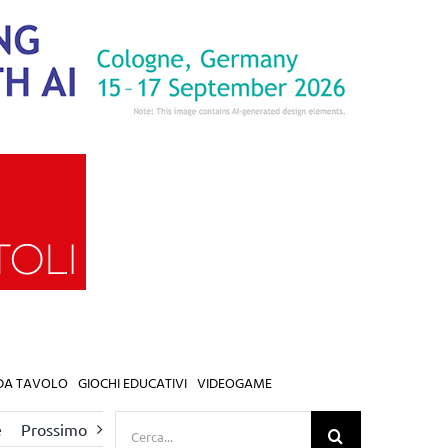
 DA TAVOLO
GIOCHI EDUCATIVI
VIDEOGAME
Cerca
e
Prossimo