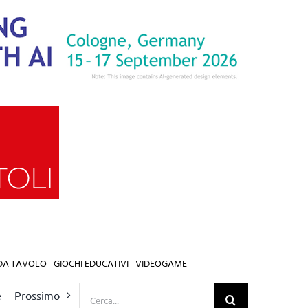
 DA TAVOLO
GIOCHI EDUCATIVI
VIDEOGAME
Cerca
e
Prossimo