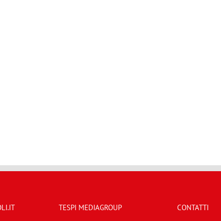
I.IT
TESPI MEDIAGROUP
CONTATTI