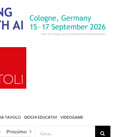
 DA TAVOLO
GIOCHI EDUCATIVI
VIDEOGAME
Cerca
e
Prossimo