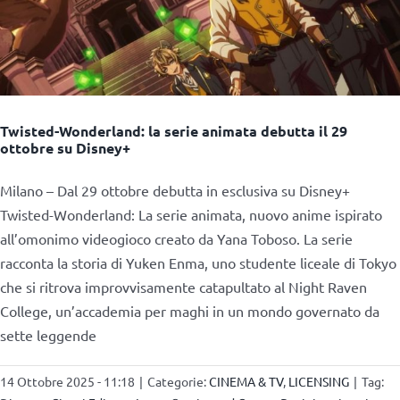
Twisted-Wonderland: la serie animata debutta il 29
ottobre su Disney+
Milano – Dal 29 ottobre debutta in esclusiva su Disney+
Twisted-Wonderland: La serie animata, nuovo anime ispirato
all’omonimo videogioco creato da Yana Toboso. La serie
racconta la storia di Yuken Enma, uno studente liceale di Tokyo
che si ritrova improvvisamente catapultato al Night Raven
College, un’accademia per maghi in un mondo governato da
sette leggende
14 Ottobre 2025 - 11:18
|
Categorie:
CINEMA & TV
,
LICENSING
|
Tag: