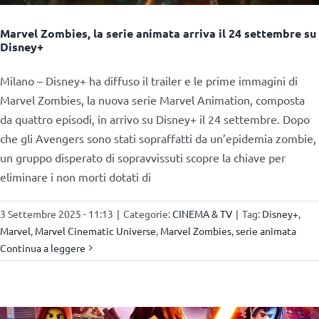
Marvel Zombies, la serie animata arriva il 24 settembre su
Disney+
Milano – Disney+ ha diffuso il trailer e le prime immagini di
Marvel Zombies, la nuova serie Marvel Animation, composta
da quattro episodi, in arrivo su Disney+ il 24 settembre. Dopo
che gli Avengers sono stati sopraffatti da un’epidemia zombie,
un gruppo disperato di sopravvissuti scopre la chiave per
eliminare i non morti dotati di
3 Settembre 2025 - 11:13
|
Categorie:
CINEMA & TV
|
Tag:
Disney+
,
Marvel
,
Marvel Cinematic Universe
,
Marvel Zombies
,
serie animata
Continua a leggere