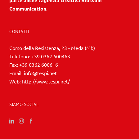
parte anche l’agenzia creativa Blossom
Communication.
CONTATTI
Corso della Resistenza, 23 - Meda (Mb)
Telefono:
+39 0362 600463
Fax:
+39 0362 600616
Email:
info@tespi.net
Web:
http://www.tespi.net/
SIAMO SOCIAL