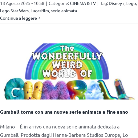
18 Agosto 2025 - 10:58
|
Categorie:
CINEMA & TV
|
Tag:
Disney+
,
Lego
,
Lego Star Wars
,
Lucasfilm
,
serie animata
Continua a leggere
Gumball torna con una nuova serie animata a fine anno
Milano – È in arrivo una nuova serie animata dedicata a
Gumball. Prodotta dagli Hanna-Barbera Studios Europe, Lo