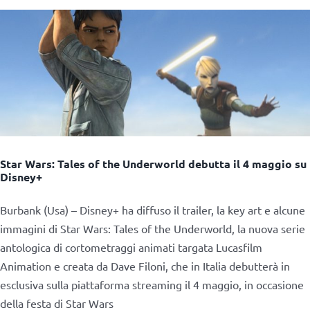
Star Wars: Tales of the Underworld debutta il 4 maggio su
Disney+
Burbank (Usa) – Disney+ ha diffuso il trailer, la key art e alcune
immagini di Star Wars: Tales of the Underworld, la nuova serie
antologica di cortometraggi animati targata Lucasfilm
Animation e creata da Dave Filoni, che in Italia debutterà in
esclusiva sulla piattaforma streaming il 4 maggio, in occasione
della festa di Star Wars