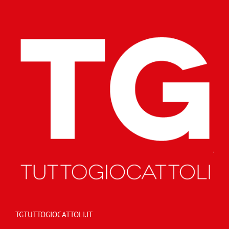
TGTUTTOGIOCATTOLI.IT