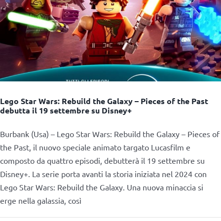
Lego Star Wars: Rebuild the Galaxy – Pieces of the Past
debutta il 19 settembre su Disney+
Burbank (Usa) – Lego Star Wars: Rebuild the Galaxy – Pieces of
the Past, il nuovo speciale animato targato Lucasfilm e
composto da quattro episodi, debutterà il 19 settembre su
Disney+. La serie porta avanti la storia iniziata nel 2024 con
Lego Star Wars: Rebuild the Galaxy. Una nuova minaccia si
erge nella galassia, così