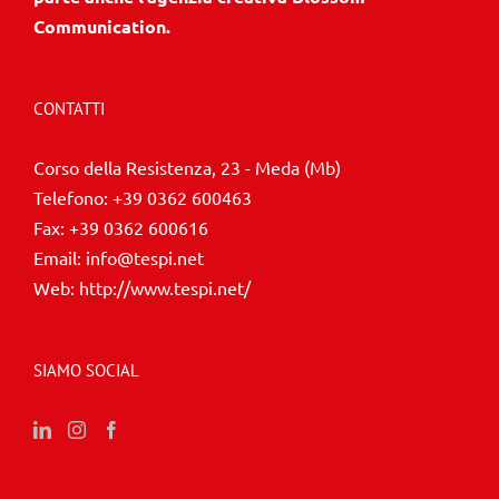
CONTATTI
Corso della Resistenza, 23 - Meda (Mb)
Telefono:
+39 0362 600463
Fax:
+39 0362 600616
Email:
info@tespi.net
Web:
http://www.tespi.net/
SIAMO SOCIAL
ARCHIVI