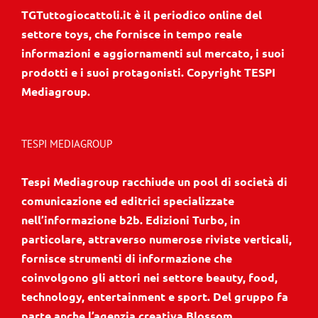
settore toys, che fornisce in tempo reale
informazioni e aggiornamenti sul mercato, i suoi
prodotti e i suoi protagonisti. Copyright TESPI
Mediagroup.
TESPI MEDIAGROUP
Tespi Mediagroup racchiude un pool di società di
comunicazione ed editrici specializzate
nell’informazione b2b. Edizioni Turbo, in
particolare, attraverso numerose riviste verticali,
fornisce strumenti di informazione che
coinvolgono gli attori nei settore beauty, food,
technology, entertainment e sport. Del gruppo fa
parte anche l’agenzia creativa Blossom
Communication.