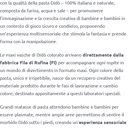
con la qualità della pasta Didò – 100% italiana e naturale,
composta da farina, acqua e sale – per promuovere
l’immaginazione e la crescita creativa di bambine e bambini in
un contesto di gioco sicuro e condiviso, proponendo
un’esperienza multisensoriale che stimola la fantasia e prende
forma con la manipolazione.
Le maxi vasche di Didò colorato arrivano
direttamente dalla
fabbrica Fila di Rufina (FI)
per accompagnare ogni ospite in
un mondo di divertimento in formato maxi. Ogni colore della
pasta, unico e irripetibile, nasce da un recupero creativo del
materiale prodotto durante le fasi di lavorazione e cambio
colore, destinato appositamente a questi laboratori speciali.
Grandi matasse di pasta attendono bambine e bambini per
essere plasmate, mentre ampie aree permettono di sentire il
morbido Didò sotto i piedi, creando un’
esperienza sensoriale