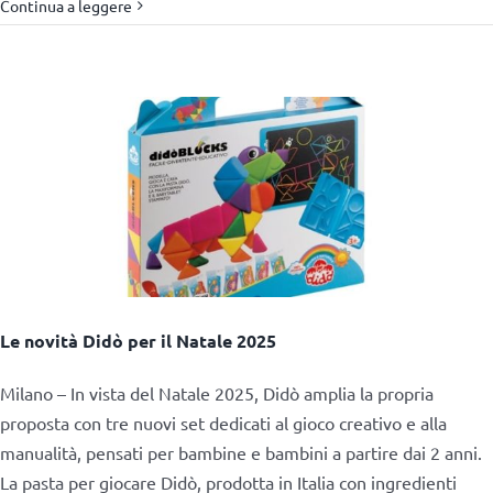
Continua a leggere
Le novità Didò per il Natale 2025
Milano – In vista del Natale 2025, Didò amplia la propria
proposta con tre nuovi set dedicati al gioco creativo e alla
manualità, pensati per bambine e bambini a partire dai 2 anni.
La pasta per giocare Didò, prodotta in Italia con ingredienti