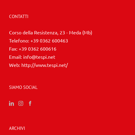
CONTATTI
Corso della Resistenza, 23 - Meda (Mb)
Telefono:
+39 0362 600463
Fax:
+39 0362 600616
Email:
info@tespi.net
Web:
http://www.tespi.net/
SIAMO SOCIAL
ARCHIVI