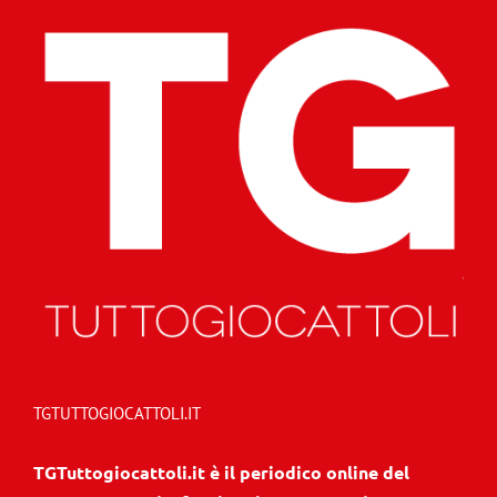
TGTUTTOGIOCATTOLI.IT
TGTuttogiocattoli.it è il periodico online del