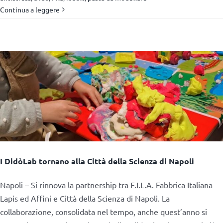
Continua a leggere
I DidòLab tornano alla Città della Scienza di Napoli
Napoli – Si rinnova la partnership tra F.I.L.A. Fabbrica Italiana
Lapis ed Affini e Città della Scienza di Napoli. La
collaborazione, consolidata nel tempo, anche quest’anno si