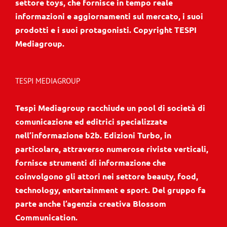
settore toys, che fornisce in tempo reale
informazioni e aggiornamenti sul mercato, i suoi
prodotti e i suoi protagonisti. Copyright TESPI
Mediagroup.
TESPI MEDIAGROUP
Tespi Mediagroup racchiude un pool di società di
comunicazione ed editrici specializzate
nell’informazione b2b. Edizioni Turbo, in
particolare, attraverso numerose riviste verticali,
fornisce strumenti di informazione che
coinvolgono gli attori nei settore beauty, food,
technology, entertainment e sport. Del gruppo fa
parte anche l’agenzia creativa Blossom
Communication.