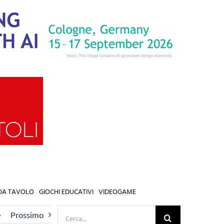
 DA TAVOLO
GIOCHI EDUCATIVI
VIDEOGAME
Cerca
e
Prossimo