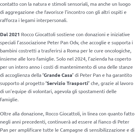
contatto con la natura e stimoli sensoriali, ma anche un luogo
di aggregazione che favorisce l’incontro con gli altri ospiti e
rafforza i legami interpersonali.
Dal 2021
Rocco Giocattoli sostiene con donazioni e iniziative
speciali l’associazione Peter Pan Odv, che accoglie e supporta i
bambini costretti a trasferirsi a Roma per le cure oncologiche,
insieme alle loro famiglie. Solo nel 2024, l’azienda ha coperto
per un intero anno i costi di mantenimento di una delle stanze
di accoglienza della
‘Grande Casa’
di Peter Pan e ha garantito
supporto al progetto
‘Servizio Trasporti’
che, grazie al lavoro
di un’equipe di volontari, agevola gli spostamenti delle
famiglie.
Oltre alla donazione, Rocco Giocattoli, in linea con quanto fatto
negli anni precedenti, continuerà ad essere al fianco di Peter
Pan per amplificare tutte le Campagne di sensibilizzazione e di