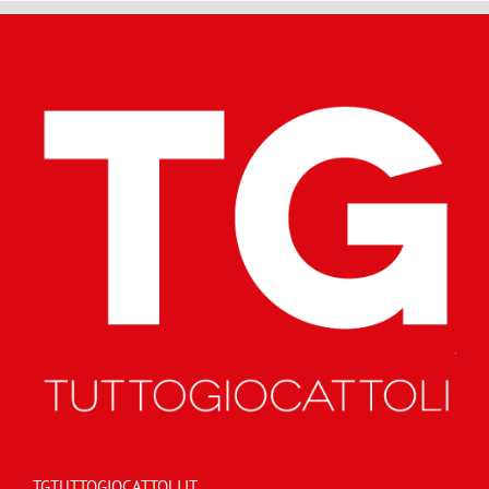
TGTUTTOGIOCATTOLI.IT