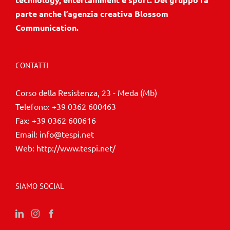
parte anche l’agenzia creativa Blossom
Communication.
CONTATTI
Corso della Resistenza, 23 - Meda (Mb)
Telefono:
+39 0362 600463
Fax:
+39 0362 600616
Email:
info@tespi.net
Web:
http://www.tespi.net/
SIAMO SOCIAL