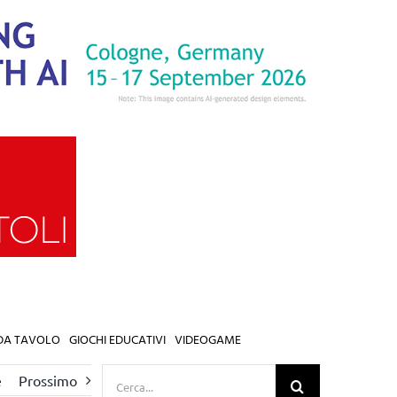
 DA TAVOLO
GIOCHI EDUCATIVI
VIDEOGAME
Cerca
e
Prossimo