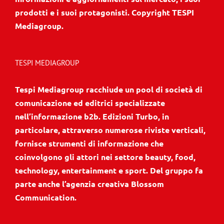
prodotti e i suoi protagonisti. Copyright TESPI
Mediagroup.
TESPI MEDIAGROUP
Tespi Mediagroup racchiude un pool di società di
comunicazione ed editrici specializzate
nell’informazione b2b. Edizioni Turbo, in
particolare, attraverso numerose riviste verticali,
fornisce strumenti di informazione che
coinvolgono gli attori nei settore beauty, food,
technology, entertainment e sport. Del gruppo fa
parte anche l’agenzia creativa Blossom
Communication.