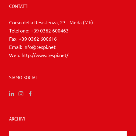
CONTATTI
Corso della Resistenza, 23 - Meda (Mb)
Telefono:
+39 0362 600463
Fax:
+39 0362 600616
Email:
info@tespi.net
Web:
http://www.tespi.net/
SIAMO SOCIAL
ARCHIVI
Archivi