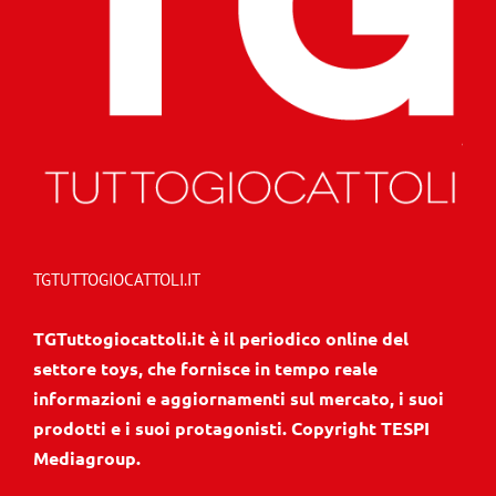
TGTUTTOGIOCATTOLI.IT
TGTuttogiocattoli.it è il periodico online del
settore toys, che fornisce in tempo reale
informazioni e aggiornamenti sul mercato, i suoi
prodotti e i suoi protagonisti. Copyright TESPI
Mediagroup.