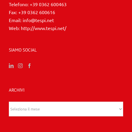
Telefono:
+39 0362 600463
Fax:
+39 0362 600616
Email:
info@tespi.net
Web:
http://www.tespi.net/
SIAMO SOCIAL
ARCHIVI
Archivi