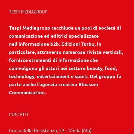
TESPI MEDIAGROUP
Tespi Mediagroup racchiude un pool di società di
comunicazione ed editrici specializzate
nell’informazione b2b. Edizioni Turbo, in
particolare, attraverso numerose riviste verticali,
fornisce strumenti di informazione che
coinvolgono gli attori nei settore beauty, food,
technology, entertainment e sport. Del gruppo fa
parte anche l’agenzia creativa Blossom
Communication.
CONTATTI
Corso della Resistenza, 23 - Meda (Mb)