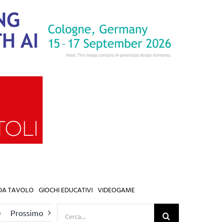
 DA TAVOLO
GIOCHI EDUCATIVI
VIDEOGAME
Cerca
e
Prossimo