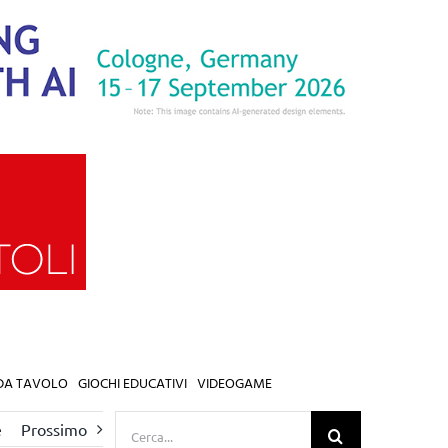
 DA TAVOLO
GIOCHI EDUCATIVI
VIDEOGAME
Cerca
e
Prossimo