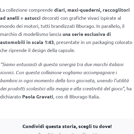
La collezione comprende
diari, maxi-quaderni, raccoglitori
ad anelli
e
astucci
decorati con grafiche vivaci ispirate al
mondo dei motori, tutti brandizzati Bburago. In parallelo, il
marchio di modellismo lancia
una serie esclusiva di
automobili in scala 1:43
, presentate in un packaging colorato
che riprende il design della capsule.
“Siamo entusiasti di questa sinergia tra due marchi italiani
iconici. Con questa collezione vogliamo accompagnare i
bambini in ogni momento della loro giornata, unendo l’utilità
dei prodotti scolastici alla magia e alla creatività del gioco”
, ha
dichiarato
Paola Gravati
, coo di Bburago Italia.
Condividi questa storia, scegli tu dove!