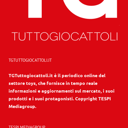
TGTUTTOGIOCATTOLI.IT
TGTuttogiocattoli.it è il periodico online del
settore toys, che fornisce in tempo reale
informazioni e aggiornamenti sul mercato, i suoi
prodotti e i suoi protagonisti. Copyright TESPI
Mediagroup.
TESPI MEDIAGROUP