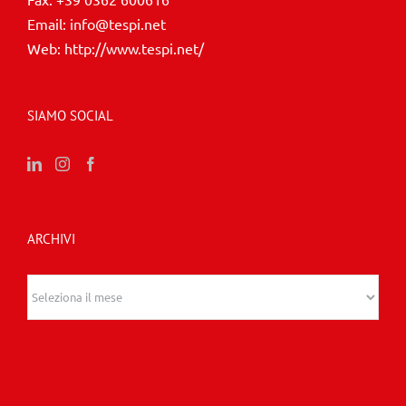
Email:
info@tespi.net
Web:
http://www.tespi.net/
SIAMO SOCIAL
ARCHIVI
Archivi