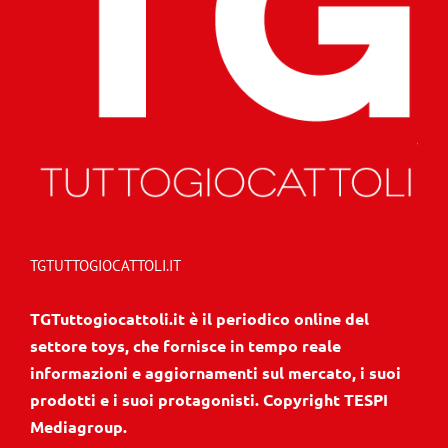
TGTUTTOGIOCATTOLI.IT
TGTuttogiocattoli.it è il periodico online del
settore toys, che fornisce in tempo reale
informazioni e aggiornamenti sul mercato, i suoi
prodotti e i suoi protagonisti. Copyright TESPI
Mediagroup.