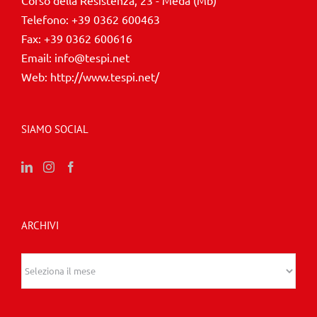
Telefono:
+39 0362 600463
Fax:
+39 0362 600616
Email:
info@tespi.net
Web:
http://www.tespi.net/
SIAMO SOCIAL
ARCHIVI
Archivi