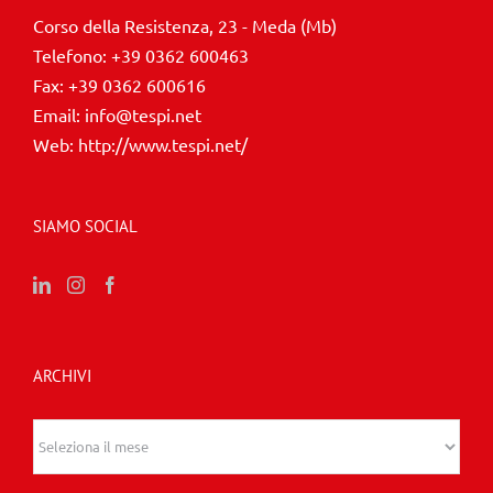
Corso della Resistenza, 23 - Meda (Mb)
Telefono:
+39 0362 600463
Fax:
+39 0362 600616
Email:
info@tespi.net
Web:
http://www.tespi.net/
SIAMO SOCIAL
ARCHIVI
Archivi