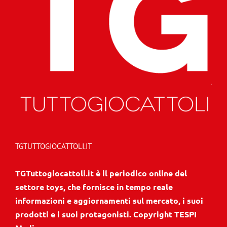
TGTUTTOGIOCATTOLI.IT
TGTuttogiocattoli.it è il periodico online del
settore toys, che fornisce in tempo reale
informazioni e aggiornamenti sul mercato, i suoi
prodotti e i suoi protagonisti. Copyright TESPI