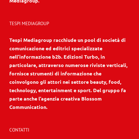
Mediagroup.
TESPI MEDIAGROUP
Tespi Mediagroup racchiude un pool di società di
comunicazione ed editrici specializzate
nell’informazione b2b. Edizioni Turbo, in
particolare, attraverso numerose riviste verticali,
fornisce strumenti di informazione che
coinvolgono gli attori nei settore beauty, food,
technology, entertainment e sport. Del gruppo fa
parte anche l’agenzia creativa Blossom
Communication.
CONTATTI