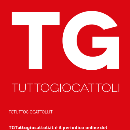
TGTUTTOGIOCATTOLI.IT
TGTuttogiocattoli.it è il periodico online del