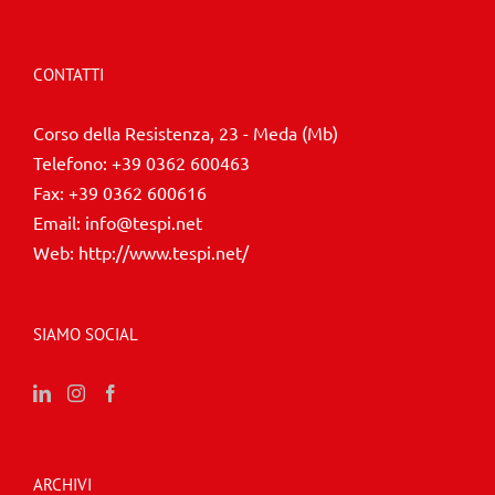
CONTATTI
Corso della Resistenza, 23 - Meda (Mb)
Telefono:
+39 0362 600463
Fax:
+39 0362 600616
Email:
info@tespi.net
Web:
http://www.tespi.net/
SIAMO SOCIAL
ARCHIVI