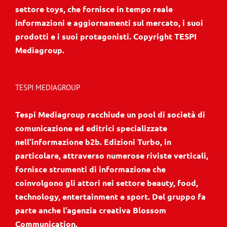
settore toys, che fornisce in tempo reale
informazioni e aggiornamenti sul mercato, i suoi
prodotti e i suoi protagonisti. Copyright TESPI
Mediagroup.
TESPI MEDIAGROUP
Tespi Mediagroup racchiude un pool di società di
comunicazione ed editrici specializzate
nell’informazione b2b. Edizioni Turbo, in
particolare, attraverso numerose riviste verticali,
fornisce strumenti di informazione che
coinvolgono gli attori nei settore beauty, food,
technology, entertainment e sport. Del gruppo fa
parte anche l’agenzia creativa Blossom
Communication.