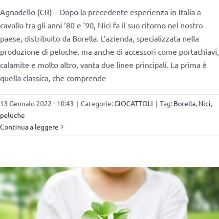
Agnadello (CR) – Dopo la precedente esperienza in Italia a
cavallo tra gli anni ’80 e ’90, Nici fa il suo ritorno nel nostro
paese, distribuito da Borella. L’azienda, specializzata nella
produzione di peluche, ma anche di accessori come portachiavi,
calamite e molto altro, vanta due linee principali. La prima è
quella classica, che comprende
13 Gennaio 2022 - 10:43
|
Categorie:
GIOCATTOLI
|
Tag:
Borella
,
Nici
,
peluche
Continua a leggere