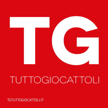
TGTUTTOGIOCATTOLI.IT