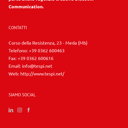
Communication.
CONTATTI
Corso della Resistenza, 23 - Meda (Mb)
Telefono:
+39 0362 600463
Fax:
+39 0362 600616
Email:
info@tespi.net
Web:
http://www.tespi.net/
SIAMO SOCIAL