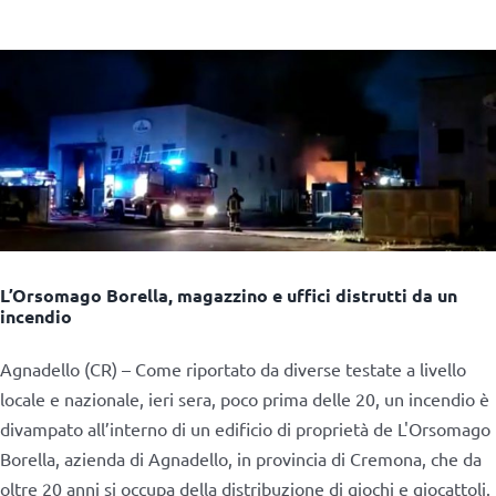
L’Orsomago Borella, magazzino e uffici distrutti da un
incendio
Agnadello (CR) – Come riportato da diverse testate a livello
locale e nazionale, ieri sera, poco prima delle 20, un incendio è
divampato all’interno di un edificio di proprietà de L'Orsomago
Borella, azienda di Agnadello, in provincia di Cremona, che da
oltre 20 anni si occupa della distribuzione di giochi e giocattoli.