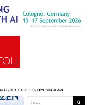
 DA TAVOLO
GIOCHI EDUCATIVI
VIDEOGAME
Cerca