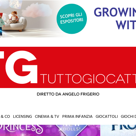
 & CO
LICENSING
CINEMA & TV
PRIMA INFANZIA
GIOCATTOLI
GIOCHI