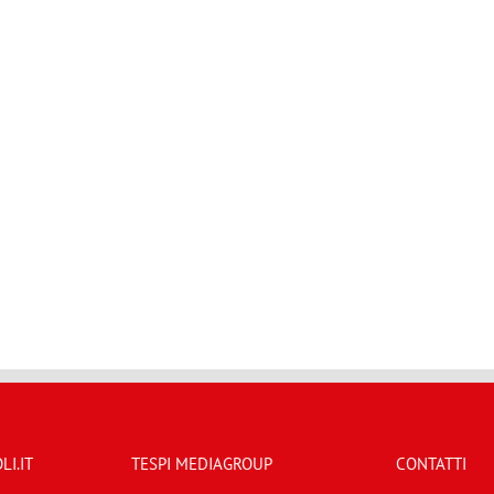
I.IT
TESPI MEDIAGROUP
CONTATTI