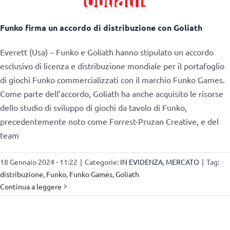
Funko firma un accordo di distribuzione con Goliath
Everett (Usa) – Funko e Goliath hanno stipulato un accordo
esclusivo di licenza e distribuzione mondiale per il portafoglio
di giochi Funko commercializzati con il marchio Funko Games.
Come parte dell’accordo, Goliath ha anche acquisito le risorse
dello studio di sviluppo di giochi da tavolo di Funko,
precedentemente noto come Forrest-Pruzan Creative, e del
team
18 Gennaio 2024 - 11:22
|
Categorie:
IN EVIDENZA
,
MERCATO
|
Tag:
distribuzione
,
Funko
,
Funko Games
,
Goliath
Continua a leggere