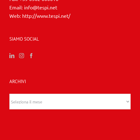
Email:
info@tespi.net
Web:
http://www.tespi.net/
SIAMO SOCIAL
ARCHIVI
Archivi