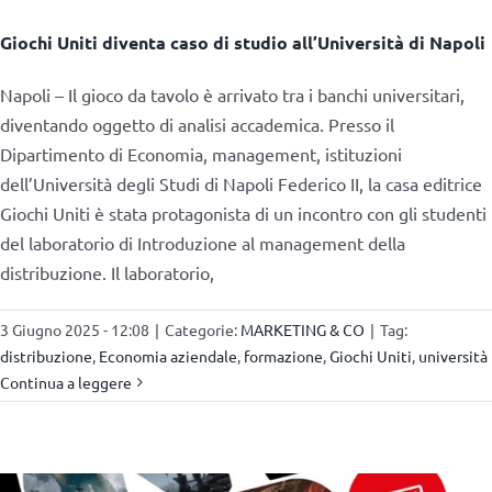
Giochi Uniti diventa caso di studio all’Università di Napoli
Napoli – Il gioco da tavolo è arrivato tra i banchi universitari,
diventando oggetto di analisi accademica. Presso il
Dipartimento di Economia, management, istituzioni
dell’Università degli Studi di Napoli Federico II, la casa editrice
Giochi Uniti è stata protagonista di un incontro con gli studenti
del laboratorio di Introduzione al management della
distribuzione. Il laboratorio,
3 Giugno 2025 - 12:08
|
Categorie:
MARKETING & CO
|
Tag:
distribuzione
,
Economia aziendale
,
formazione
,
Giochi Uniti
,
università
Continua a leggere