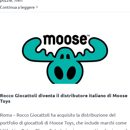
Continua a leggere
Rocco Giocattoli diventa il distributore italiano di Moose
Toys
Roma – Rocco Giocattoli ha acquisito la distribuzione del
portfolio di giocattoli di Moose Toys, che include marchi come