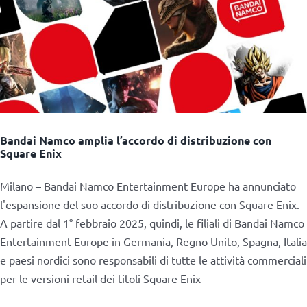
Bandai Namco amplia l’accordo di distribuzione con
Square Enix
Milano – Bandai Namco Entertainment Europe ha annunciato
l'espansione del suo accordo di distribuzione con Square Enix.
A partire dal 1° febbraio 2025, quindi, le filiali di Bandai Namco
Entertainment Europe in Germania, Regno Unito, Spagna, Italia
e paesi nordici sono responsabili di tutte le attività commerciali
per le versioni retail dei titoli Square Enix