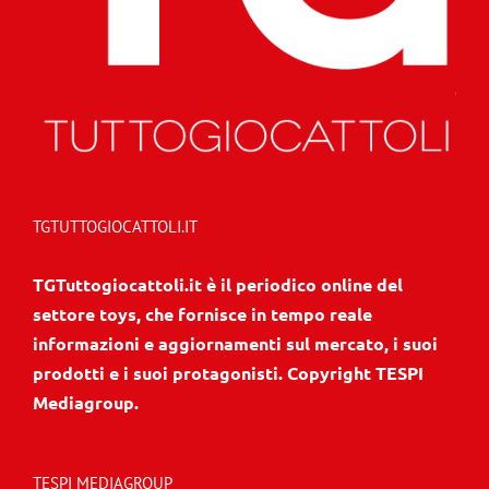
TGTUTTOGIOCATTOLI.IT
TGTuttogiocattoli.it è il periodico online del
settore toys, che fornisce in tempo reale
informazioni e aggiornamenti sul mercato, i suoi
prodotti e i suoi protagonisti. Copyright TESPI
Mediagroup.
TESPI MEDIAGROUP