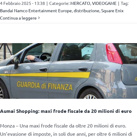
4 Febbraio 2025 - 13:38
|
Categorie:
MERCATO
,
VIDEOGAME
|
Tag:
Bandai Namco Entertainment Europe
,
distribuzione
,
Square Enix
Continua a leggere
Aumai Shopping: maxi frode fiscale da 20 milioni di euro
Monza – Una maxi frode fiscale da oltre 20 milioni di euro.
Un’evasione di imposte, in soli due anni, per oltre 6 milioni di