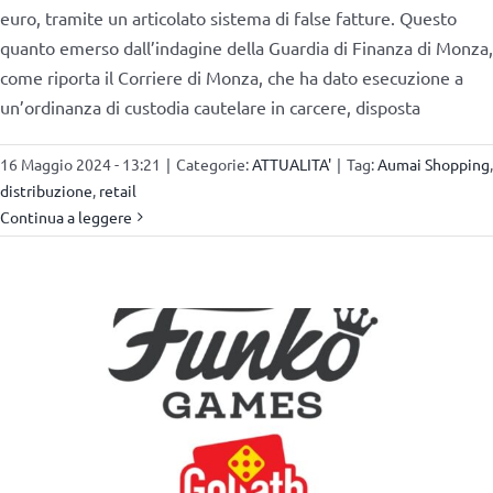
euro, tramite un articolato sistema di false fatture. Questo
quanto emerso dall’indagine della Guardia di Finanza di Monza,
come riporta il Corriere di Monza, che ha dato esecuzione a
un’ordinanza di custodia cautelare in carcere, disposta
16 Maggio 2024 - 13:21
|
Categorie:
ATTUALITA'
|
Tag:
Aumai Shopping
,
distribuzione
,
retail
Continua a leggere