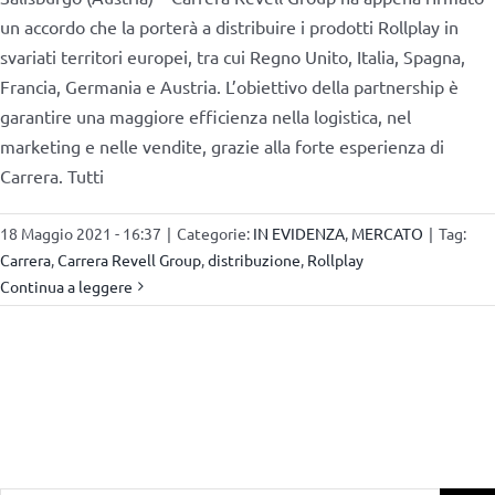
un accordo che la porterà a distribuire i prodotti Rollplay in
svariati territori europei, tra cui Regno Unito, Italia, Spagna,
Francia, Germania e Austria. L’obiettivo della partnership è
garantire una maggiore efficienza nella logistica, nel
marketing e nelle vendite, grazie alla forte esperienza di
Carrera. Tutti
18 Maggio 2021 - 16:37
|
Categorie:
IN EVIDENZA
,
MERCATO
|
Tag:
Carrera
,
Carrera Revell Group
,
distribuzione
,
Rollplay
Continua a leggere