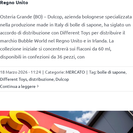
Regno Unito
Osteria Grande (BO) – Dulcop, azienda bolognese specializzata
nella produzione made in Italy di bolle di sapone, ha siglato un
accordo di distribuzione con Different Toys per distribuire il
marchio Bubble World nel Regno Unito e in Irlanda. La
collezione iniziale si concentrerà sui flaconi da 60 ml,
disponibili in confezioni da 36 pezzi, con
18 Marzo 2026 - 11:24
|
Categorie:
MERCATO
|
Tag:
bolle di sapone
,
Different Toys
,
distribuzione
,
Dulcop
Continua a leggere