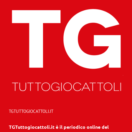
TGTUTTOGIOCATTOLI.IT
TGTuttogiocattoli.it è il periodico online del