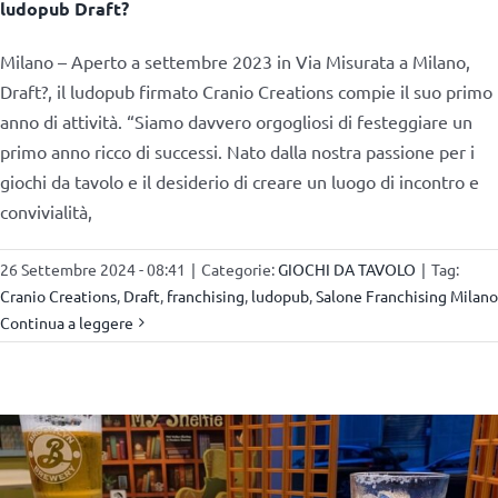
ludopub Draft?
Milano – Aperto a settembre 2023 in Via Misurata a Milano,
Draft?, il ludopub firmato Cranio Creations compie il suo primo
anno di attività. “Siamo davvero orgogliosi di festeggiare un
primo anno ricco di successi. Nato dalla nostra passione per i
giochi da tavolo e il desiderio di creare un luogo di incontro e
convivialità,
26 Settembre 2024 - 08:41
|
Categorie:
GIOCHI DA TAVOLO
|
Tag:
Cranio Creations
,
Draft
,
franchising
,
ludopub
,
Salone Franchising Milano
Continua a leggere