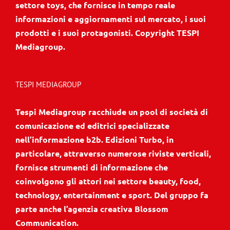
settore toys, che fornisce in tempo reale
informazioni e aggiornamenti sul mercato, i suoi
prodotti e i suoi protagonisti. Copyright TESPI
Mediagroup.
TESPI MEDIAGROUP
Tespi Mediagroup racchiude un pool di società di
comunicazione ed editrici specializzate
nell’informazione b2b. Edizioni Turbo, in
particolare, attraverso numerose riviste verticali,
fornisce strumenti di informazione che
coinvolgono gli attori nei settore beauty, food,
technology, entertainment e sport. Del gruppo fa
parte anche l’agenzia creativa Blossom
Communication.