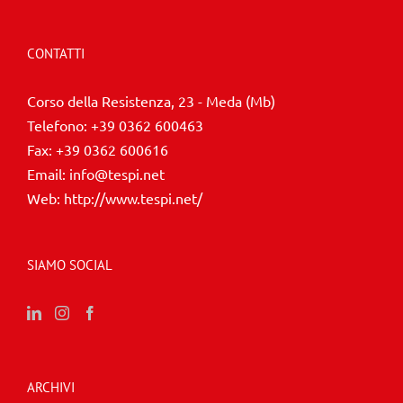
CONTATTI
Corso della Resistenza, 23 - Meda (Mb)
Telefono:
+39 0362 600463
Fax:
+39 0362 600616
Email:
info@tespi.net
Web:
http://www.tespi.net/
SIAMO SOCIAL
ARCHIVI