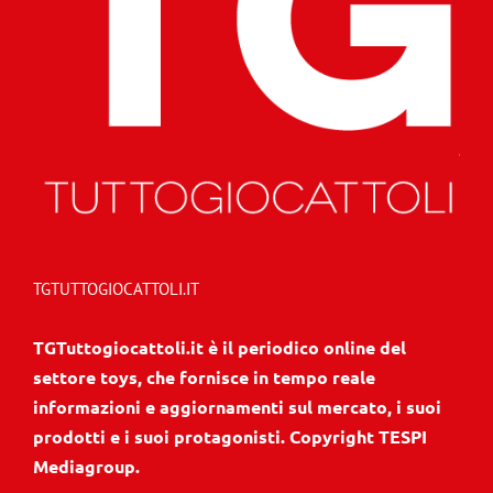
TGTUTTOGIOCATTOLI.IT
TGTuttogiocattoli.it è il periodico online del
settore toys, che fornisce in tempo reale
informazioni e aggiornamenti sul mercato, i suoi
prodotti e i suoi protagonisti. Copyright TESPI
Mediagroup.