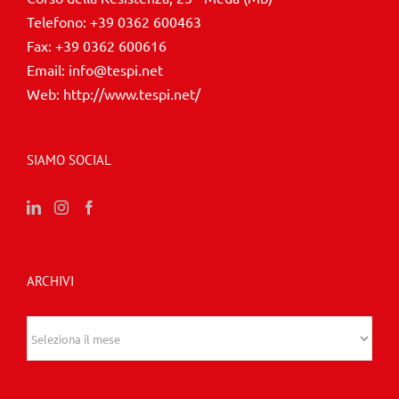
Telefono:
+39 0362 600463
Fax:
+39 0362 600616
Email:
info@tespi.net
Web:
http://www.tespi.net/
SIAMO SOCIAL
ARCHIVI
Archivi