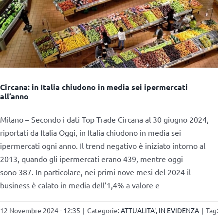
Circana: in Italia chiudono in media sei ipermercati
all’anno
Milano – Secondo i dati Top Trade Circana al 30 giugno 2024,
riportati da Italia Oggi, in Italia chiudono in media sei
ipermercati ogni anno. Il trend negativo è iniziato intorno al
2013, quando gli ipermercati erano 439, mentre oggi
sono 387. In particolare, nei primi nove mesi del 2024 il
business è calato in media dell’1,4% a valore e
12 Novembre 2024 - 12:35
|
Categorie:
ATTUALITA'
,
IN EVIDENZA
|
Tag: