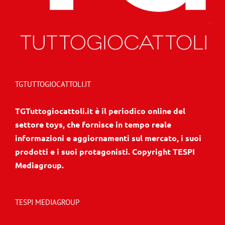
TGTUTTOGIOCATTOLI.IT
TGTuttogiocattoli.it è il periodico online del
settore toys, che fornisce in tempo reale
informazioni e aggiornamenti sul mercato, i suoi
prodotti e i suoi protagonisti. Copyright TESPI
Mediagroup.
TESPI MEDIAGROUP