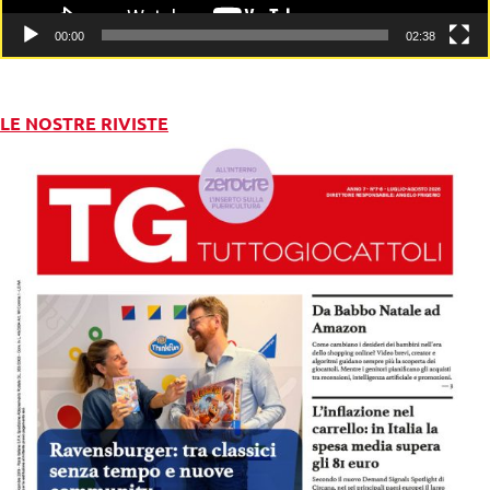
00:00
02:38
LE NOSTRE RIVISTE