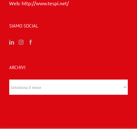
Web:
http://www.tespi.net/
SIAMO SOCIAL
ARCHIVI
Archivi