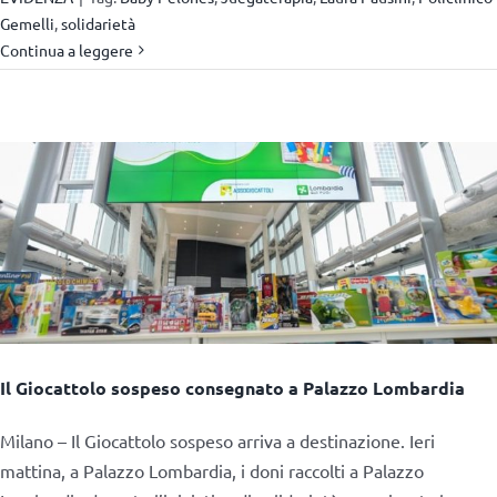
Gemelli
,
solidarietà
Continua a leggere
Il Giocattolo sospeso consegnato a Palazzo Lombardia
Milano – Il Giocattolo sospeso arriva a destinazione. Ieri
mattina, a Palazzo Lombardia, i doni raccolti a Palazzo