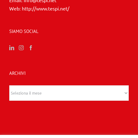
Web:
http://www.tespi.net/
SIAMO SOCIAL
ARCHIVI
Archivi