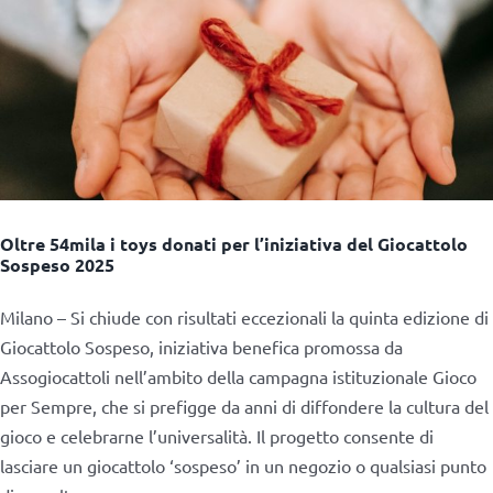
Oltre 54mila i toys donati per l’iniziativa del Giocattolo
Sospeso 2025
Milano – Si chiude con risultati eccezionali la quinta edizione di
Giocattolo Sospeso, iniziativa benefica promossa da
Assogiocattoli nell’ambito della campagna istituzionale Gioco
per Sempre, che si prefigge da anni di diffondere la cultura del
gioco e celebrarne l’universalità. Il progetto consente di
lasciare un giocattolo ‘sospeso’ in un negozio o qualsiasi punto