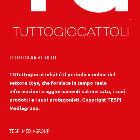
TGTUTTOGIOCATTOLI.IT
TGTuttogiocattoli.it è il periodico online del
settore toys, che fornisce in tempo reale
informazioni e aggiornamenti sul mercato, i suoi
prodotti e i suoi protagonisti. Copyright TESPI
Mediagroup.
TESPI MEDIAGROUP