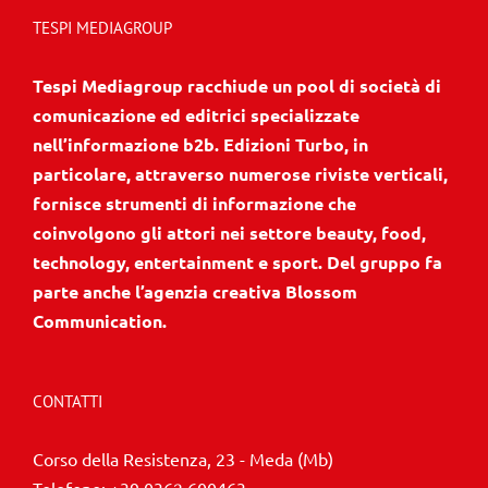
TESPI MEDIAGROUP
Tespi Mediagroup racchiude un pool di società di
comunicazione ed editrici specializzate
nell’informazione b2b. Edizioni Turbo, in
particolare, attraverso numerose riviste verticali,
fornisce strumenti di informazione che
coinvolgono gli attori nei settore beauty, food,
technology, entertainment e sport. Del gruppo fa
parte anche l’agenzia creativa Blossom
Communication.
CONTATTI
Corso della Resistenza, 23 - Meda (Mb)