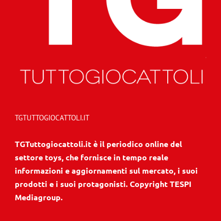
TGTUTTOGIOCATTOLI.IT
TGTuttogiocattoli.it è il periodico online del
settore toys, che fornisce in tempo reale
informazioni e aggiornamenti sul mercato, i suoi
prodotti e i suoi protagonisti. Copyright TESPI
Mediagroup.