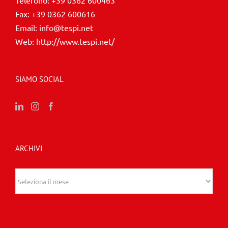
Telefono:
+39 0362 600463
Fax:
+39 0362 600616
Email:
info@tespi.net
Web:
http://www.tespi.net/
SIAMO SOCIAL
ARCHIVI
Archivi