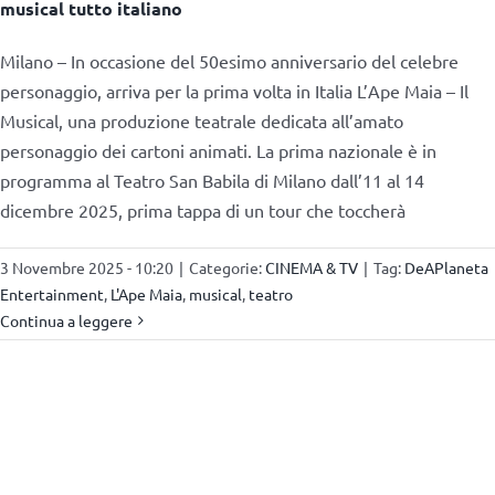
musical tutto italiano
Milano – In occasione del 50esimo anniversario del celebre
personaggio, arriva per la prima volta in Italia L’Ape Maia – Il
Musical, una produzione teatrale dedicata all’amato
personaggio dei cartoni animati. La prima nazionale è in
programma al Teatro San Babila di Milano dall’11 al 14
dicembre 2025, prima tappa di un tour che toccherà
3 Novembre 2025 - 10:20
|
Categorie:
CINEMA & TV
|
Tag:
DeAPlaneta
Entertainment
,
L'Ape Maia
,
musical
,
teatro
Continua a leggere