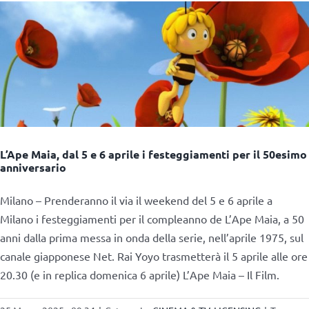
L’Ape Maia, dal 5 e 6 aprile i festeggiamenti per il 50esimo
anniversario
Milano – Prenderanno il via il weekend del 5 e 6 aprile a
Milano i festeggiamenti per il compleanno de L’Ape Maia, a 50
anni dalla prima messa in onda della serie, nell’aprile 1975, sul
canale giapponese Net. Rai Yoyo trasmetterà il 5 aprile alle ore
20.30 (e in replica domenica 6 aprile) L’Ape Maia – Il Film.