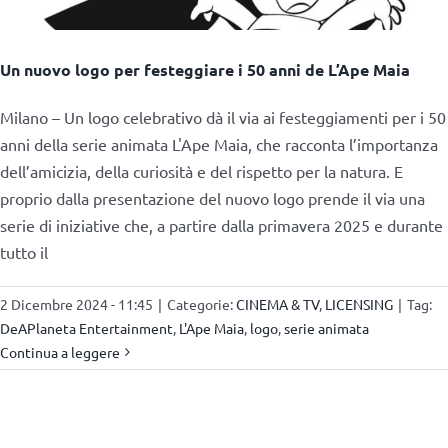
Un nuovo logo per festeggiare i 50 anni de L’Ape Maia
Milano – Un logo celebrativo dà il via ai festeggiamenti per i 50
anni della serie animata L'Ape Maia, che racconta l’importanza
dell’amicizia, della curiosità e del rispetto per la natura. E
proprio dalla presentazione del nuovo logo prende il via una
serie di iniziative che, a partire dalla primavera 2025 e durante
tutto il
2 Dicembre 2024 - 11:45
|
Categorie:
CINEMA & TV
,
LICENSING
|
Tag:
DeAPlaneta Entertainment
,
L'Ape Maia
,
logo
,
serie animata
Continua a leggere