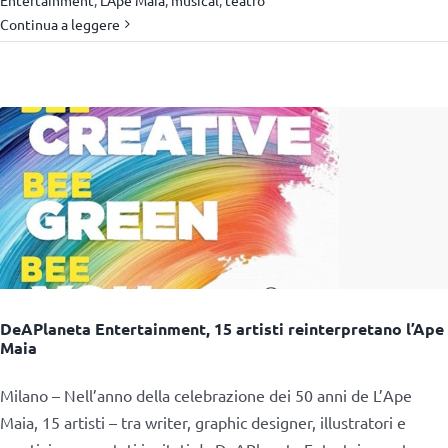
Continua a leggere
DeAPlaneta Entertainment, 15 artisti reinterpretano l’Ape
Maia
Milano – Nell’anno della celebrazione dei 50 anni de L’Ape
Maia, 15 artisti – tra writer, graphic designer, illustratori e