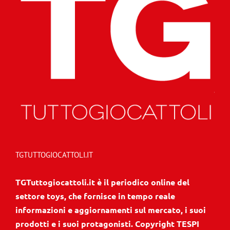
TGTUTTOGIOCATTOLI.IT
TGTuttogiocattoli.it è il periodico online del
settore toys, che fornisce in tempo reale
informazioni e aggiornamenti sul mercato, i suoi
prodotti e i suoi protagonisti. Copyright TESPI