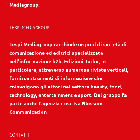
Mediagroup.
TESPI MEDIAGROUP
Tespi Mediagroup racchiude un pool di società di
comunicazione ed editrici specializzate
nell’informazione b2b. Edizioni Turbo, in
particolare, attraverso numerose riviste verticali,
fornisce strumenti di informazione che
coinvolgono gli attori nei settore beauty, food,
technology, entertainment e sport. Del gruppo fa
parte anche l’agenzia creativa Blossom
Communication.
CONTATTI