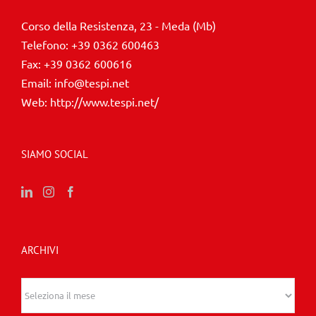
Corso della Resistenza, 23 - Meda (Mb)
Telefono:
+39 0362 600463
Fax:
+39 0362 600616
Email:
info@tespi.net
Web:
http://www.tespi.net/
SIAMO SOCIAL
ARCHIVI
Archivi